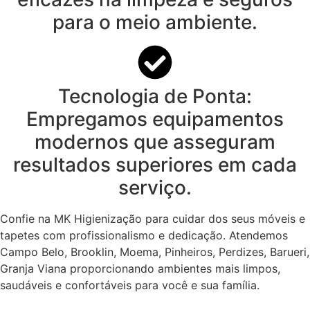
para o meio ambiente.
Tecnologia de Ponta:
Empregamos equipamentos
modernos que asseguram
resultados superiores em cada
serviço.
Confie na MK Higienização para cuidar dos seus móveis e
tapetes com profissionalismo e dedicação. Atendemos
Campo Belo, Brooklin, Moema, Pinheiros, Perdizes, Barueri,
Granja Viana proporcionando ambientes mais limpos,
saudáveis e confortáveis para você e sua família.