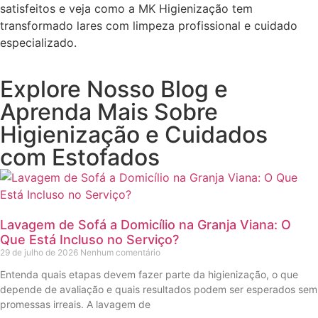
satisfeitos e veja como a MK Higienização tem
transformado lares com limpeza profissional e cuidado
especializado.
Explore Nosso Blog e
Aprenda Mais Sobre
Higienização e Cuidados
com Estofados
Lavagem de Sofá a Domicílio na Granja Viana: O
Que Está Incluso no Serviço?
29 de julho de 2026
Nenhum comentário
Entenda quais etapas devem fazer parte da higienização, o que
depende de avaliação e quais resultados podem ser esperados sem
promessas irreais. A lavagem de