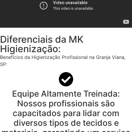
Diferenciais da MK
Higienização:
Benefícios da Higienização Profissional na Granja Viana,
SP:
Equipe Altamente Treinada:
Nossos profissionais são
capacitados para lidar com
diversos tipos de tecidos e