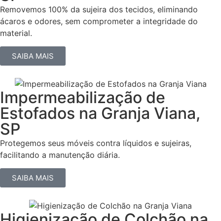
Removemos 100% da sujeira dos tecidos, eliminando
ácaros e odores, sem comprometer a integridade do
material.
SAIBA MAIS
Impermeabilização de
Estofados na Granja Viana,
SP
Protegemos seus móveis contra líquidos e sujeiras,
facilitando a manutenção diária.
SAIBA MAIS
Higienização de Colchão na