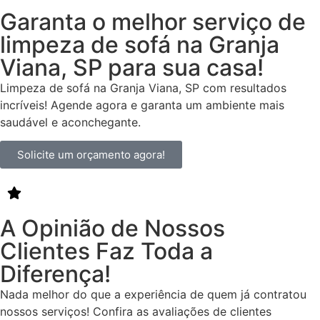
Garanta o melhor serviço de
limpeza de sofá na Granja
Viana, SP para sua casa!
Limpeza de sofá na Granja Viana, SP com resultados
incríveis! Agende agora e garanta um ambiente mais
saudável e aconchegante.
Solicite um orçamento agora!
A Opinião de Nossos
Clientes Faz Toda a
Diferença!
Nada melhor do que a experiência de quem já contratou
nossos serviços! Confira as avaliações de clientes