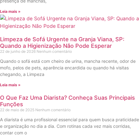
presença de manchas,
Leia mais »
Limpeza de Sofá Urgente na Granja Viana, SP:
Quando a Higienização Não Pode Esperar
22 de junho de 2026
Nenhum comentário
Quando o sofá está com cheiro de urina, mancha recente, odor de
mofo, pelos de pets, aparência encardida ou quando há visitas
chegando, a Limpeza
Leia mais »
O Que Faz Uma Diarista? Conheça Suas Principais
Funções
22 de maio de 2025
Nenhum comentário
A diarista é uma profissional essencial para quem busca praticidade
e organização no dia a dia. Com rotinas cada vez mais corridas,
contar com o