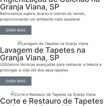
Granja Viana, SP
Removemos sujeira, ácaros e odores do tecido,
proporcionando um ambiente mais saudável.
SAIBA MAIS
Lavagem de Tapetes na
Granja Viana, SP
Utilizamos técnicas avançadas para restaurar a beleza e
prolongar a vida útil dos seus tapetes.
SAIBA MAIS
Corte e Restauro de Tapetes