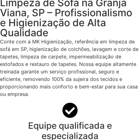
Limpeza de Sofá na Granja
Viana, SP – Profissionalismo
e Higienização de Alta
Qualidade
Conte com a MK Higienização, referência em limpeza de
sofá em SP, higienização de colchões, lavagem e corte de
tapetes, limpeza de carpete, impermeabilização de
estofados e restauro de tapetes. Nossa equipe altamente
treinada garante um serviço profissional, seguro e
eficiente, removendo 100% da sujeira dos tecidos e
proporcionando mais conforto e bem-estar para sua casa
ou empresa.
Equipe qualificada e
especializada