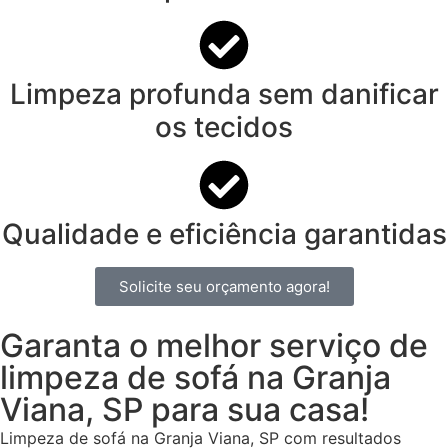
Limpeza profunda sem danificar
os tecidos
Qualidade e eficiência garantidas
Solicite seu orçamento agora!
Garanta o melhor serviço de
limpeza de sofá na Granja
Viana, SP para sua casa!
Limpeza de sofá na Granja Viana, SP com resultados