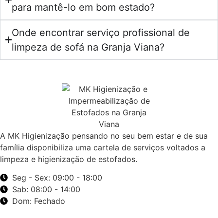
para mantê-lo em bom estado?
Onde encontrar serviço profissional de
limpeza de sofá na Granja Viana?
A MK Higienização pensando no seu bem estar e de sua
família disponibiliza uma cartela de serviços voltados a
limpeza e higienização de estofados.
Seg - Sex: 09:00 - 18:00
Sab: 08:00 - 14:00
Dom: Fechado