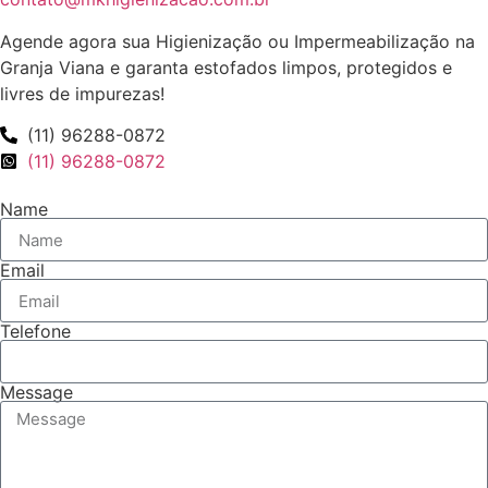
Agende agora sua Higienização ou Impermeabilização na
Granja Viana e garanta estofados limpos, protegidos e
livres de impurezas!
(11) 96288-0872
(11) 96288-0872
Name
Email
Telefone
Message