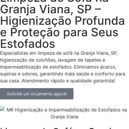
Granja Viana, SP –
Higienização Profunda
e Proteção para Seus
Estofados
Especialistas em limpeza de sofá na Granja Viana, SP,
higienização de colchões, lavagem de tapetes e
impermeabilização de estofados. Eliminamos ácaros,
sujeiras e odores, garantindo mais saúde e conforto para
sua casa. Atendimento rápido e qualidade garantida!
Solicite um orçamento agora!