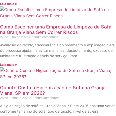
Leia mais »
Como Escolher uma Empresa de Limpeza de Sofá
na Granja Viana Sem Correr Riscos
27 de julho de 2026
Nenhum comentário
Avaliação do tecido, transparência no orçamento e explicação clara
do processo ajudam a evitar manchas, desbotamento, excesso de
umidade e frustração depois do serviço. Para
Leia mais »
Quanto Custa a Higienização de Sofá na Granja
Viana, SP em 2026?
26 de junho de 2026
Nenhum comentário
A higienização de sofá na Granja Viana, SP em 2026 costuma variar
conforme tamanho do sofá, tipo de tecido, nível de sujeira,