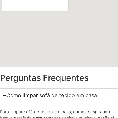
Perguntas Frequentes
Como limpar sofá de tecido em casa
Para limpar sofá de tecido em casa, comece aspirando