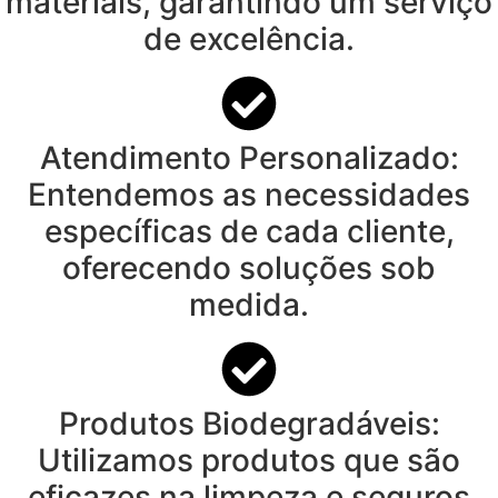
materiais, garantindo um serviço
de excelência.
Atendimento Personalizado:
Entendemos as necessidades
específicas de cada cliente,
oferecendo soluções sob
medida.
Produtos Biodegradáveis:
Utilizamos produtos que são
eficazes na limpeza e seguros