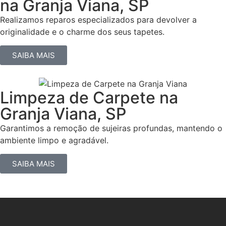
na Granja Viana, SP
Realizamos reparos especializados para devolver a
originalidade e o charme dos seus tapetes.
SAIBA MAIS
Limpeza de Carpete na
Granja Viana, SP
Garantimos a remoção de sujeiras profundas, mantendo o
ambiente limpo e agradável.
SAIBA MAIS