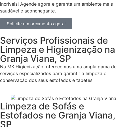
incríveis! Agende agora e garanta um ambiente mais
saudável e aconchegante.
Solicite um orçamento agora!
Serviços Profissionais de
Limpeza e Higienização na
Granja Viana, SP
Na MK Higienização, oferecemos uma ampla gama de
serviços especializados para garantir a limpeza e
conservação dos seus estofados e tapetes.
Limpeza de Sofás e
Estofados ne Granja Viana,
SP