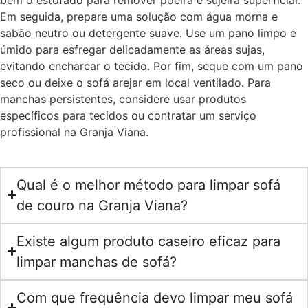
bem o estofado para remover poeira e sujeira superficial.
Em seguida, prepare uma solução com água morna e
sabão neutro ou detergente suave. Use um pano limpo e
úmido para esfregar delicadamente as áreas sujas,
evitando encharcar o tecido. Por fim, seque com um pano
seco ou deixe o sofá arejar em local ventilado. Para
manchas persistentes, considere usar produtos
específicos para tecidos ou contratar um serviço
profissional na Granja Viana.
Qual é o melhor método para limpar sofá
de couro na Granja Viana?
Existe algum produto caseiro eficaz para
limpar manchas de sofá?
Com que frequência devo limpar meu sofá